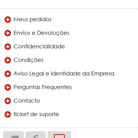
Meus pedidos
Envíos e Devoluções
Confidencialidade
Condições
Aviso Legal e Identidade da Empresa
Perguntas Frequentes
Contacto
ticket de suporte