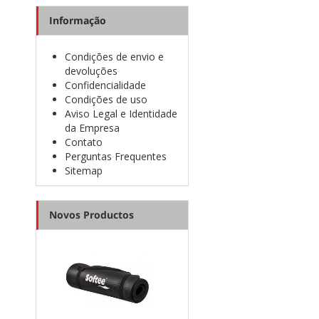
Informação
Condições de envio e
devoluções
Confidencialidade
Condições de uso
Aviso Legal e Identidade
da Empresa
Contato
Perguntas Frequentes
Sitemap
Novos Productos