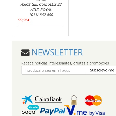
ASICS GEL CUMULUS 22
AZUL ROYAL
1011A862.400
99,95€
NEWSLETTER
Recebe noticias interessantes, ofertas e promoções
Subscrevo-me