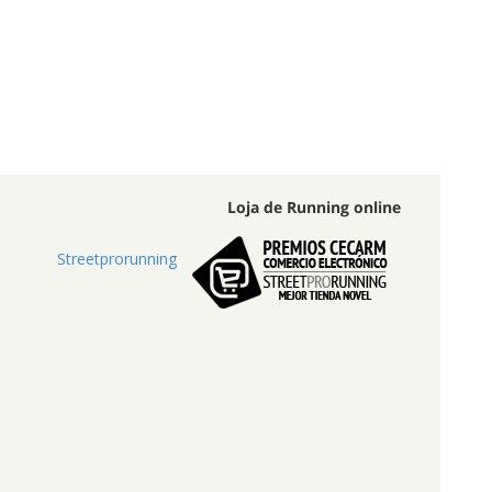
Loja de Running online
Streetprorunning