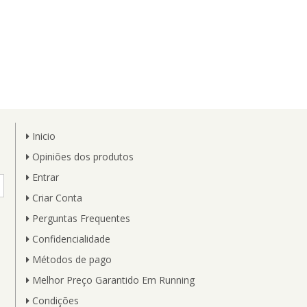
Inicio
Opiniões dos produtos
Entrar
Criar Conta
Perguntas Frequentes
Confidencialidade
Métodos de pago
Melhor Preço Garantido Em Running
Condições