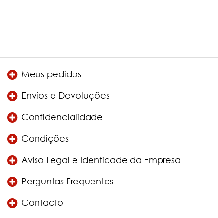
Meus pedidos
Envíos e Devoluções
Confidencialidade
Condições
Aviso Legal e Identidade da Empresa
Perguntas Frequentes
Contacto