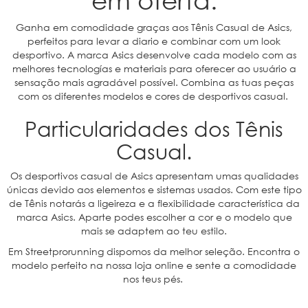
Ganha em comodidade graças aos Tênis Casual de Asics,
perfeitos para levar a diario e combinar com um look
desportivo. A marca Asics desenvolve cada modelo com as
melhores tecnologías e materiais para oferecer ao usuário a
sensação mais agradável possível. Combina as tuas peças
com os diferentes modelos e cores de desportivos casual.
Particularidades dos Tênis
Casual.
Os desportivos casual de Asics apresentam umas qualidades
únicas devido aos elementos e sistemas usados. Com este tipo
de Tênis notarás a ligeireza e a flexibilidade característica da
marca Asics. Aparte podes escolher a cor e o modelo que
mais se adaptem ao teu estilo.
Em Streetprorunning dispomos da melhor seleção. Encontra o
modelo perfeito na nossa loja online e sente a comodidade
nos teus pés.