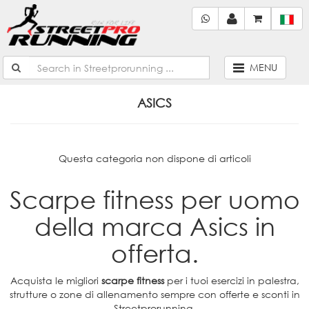
MENU
ASICS
Questa categoria non dispone di articoli
Scarpe fitness per uomo
della marca Asics in
offerta.
Acquista le migliori
scarpe fitness
per i tuoi esercizi in palestra,
strutture o zone di allenamento sempre con offerte e sconti in
Streetprorunning.