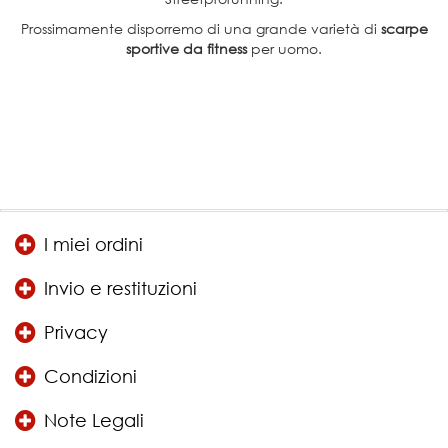
Prossimamente disporremo di una grande varietà di
scarpe
sportive da fitness
per uomo.
I miei ordini
Invio e restituzioni
Privacy
Condizioni
Note Legali