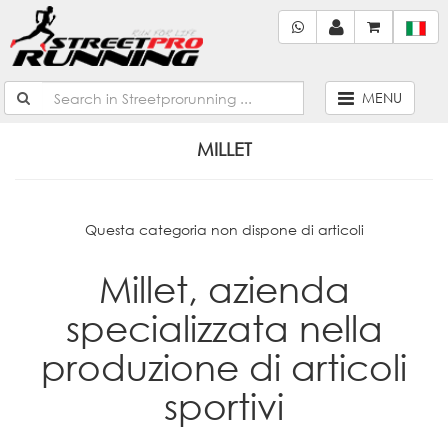
MENU
MILLET
Questa categoria non dispone di articoli
Millet, azienda
specializzata nella
produzione di articoli
sportivi