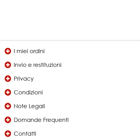
I miei ordini
Invio e restituzioni
Privacy
Condizioni
Note Legali
Domande Frequenti
Contatti