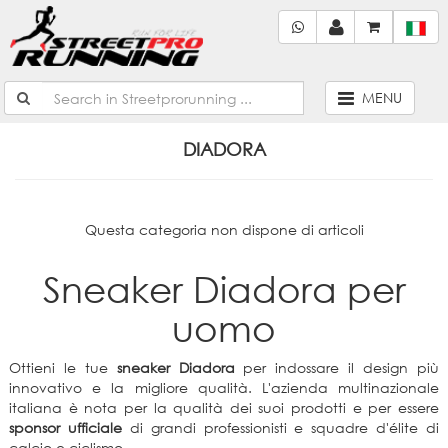
MENU
DIADORA
Questa categoria non dispone di articoli
Sneaker Diadora per
uomo
Ottieni le tue
sneaker Diadora
per indossare il design più
innovativo e la migliore qualità. L'azienda multinazionale
italiana è nota per la qualità dei suoi prodotti e per essere
sponsor ufficiale
di grandi professionisti e squadre d'élite di
calcio e ciclismo.