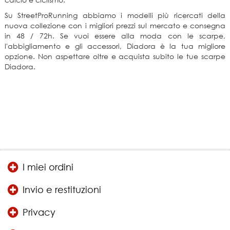
Su StreetProRunning abbiamo i modelli più ricercati della
nuova collezione con i migliori prezzi sul mercato e consegna
in 48 / 72h. Se vuoi essere alla moda con le scarpe,
l'abbigliamento e gli accessori, Diadora è la tua migliore
opzione. Non aspettare oltre e acquista subito le tue scarpe
Diadora.
I miei ordini
Invio e restituzioni
Privacy