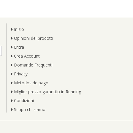
Inizio
Opinioni dei prodotti
Entra
Crea Account
Domande Frequenti
Privacy
Métodos de pago
Miglior prezzo garantito in Running
Condizioni
Scopri chi siamo