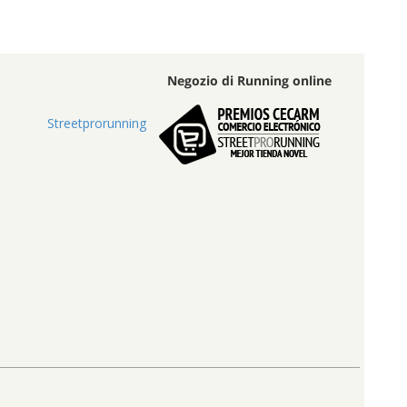
Negozio di Running online
Streetprorunning