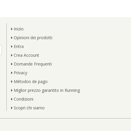
Inizio
Opinioni dei prodotti
Entra
Crea Account
Domande Frequenti
Privacy
Métodos de pago
Miglior prezzo garantito in Running
Condizioni
Scopri chi siamo