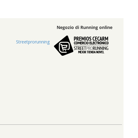
Negozio di Running online
Streetprorunning