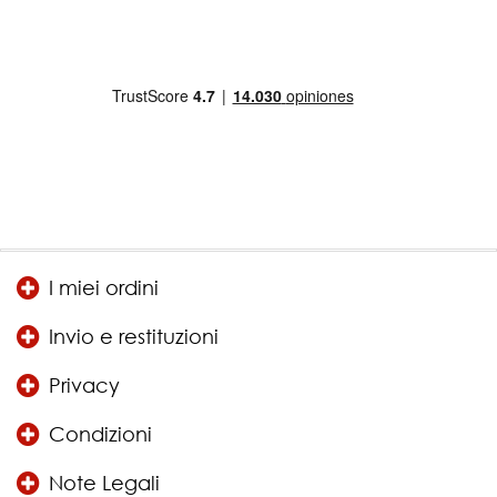
I miei ordini
Invio e restituzioni
Privacy
Condizioni
Note Legali