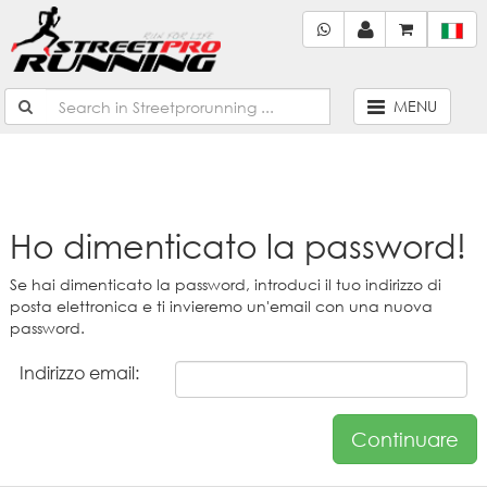
MENU
Ho dimenticato la password!
Se hai dimenticato la password, introduci il tuo indirizzo di
posta elettronica e ti invieremo un'email con una nuova
password.
Indirizzo email:
Continuare