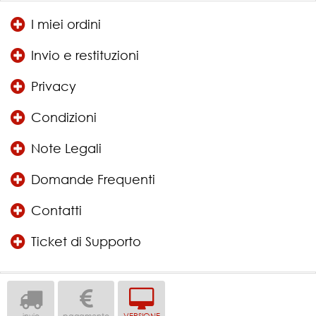
I miei ordini
Invio e restituzioni
Privacy
Condizioni
Note Legali
Domande Frequenti
Contatti
Ticket di Supporto
invio
pagamento
VERSIONE