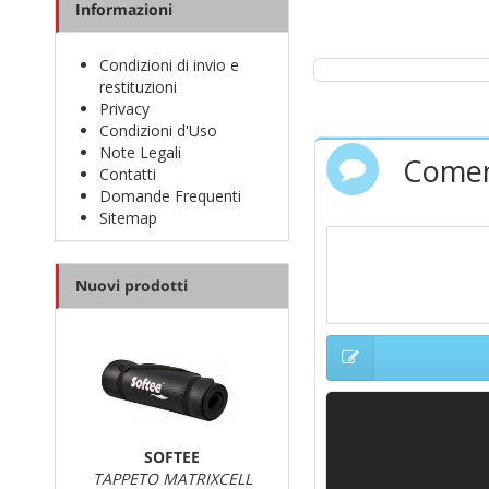
Informazioni
Condizioni di invio e
restituzioni
Privacy
Condizioni d'Uso
Note Legali
Comen
Contatti
Domande Frequenti
Sitemap
Nuovi prodotti
SOFTEE
TAPPETO MATRIXCELL