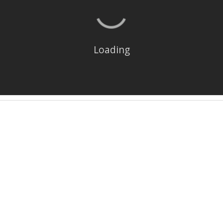
Loading