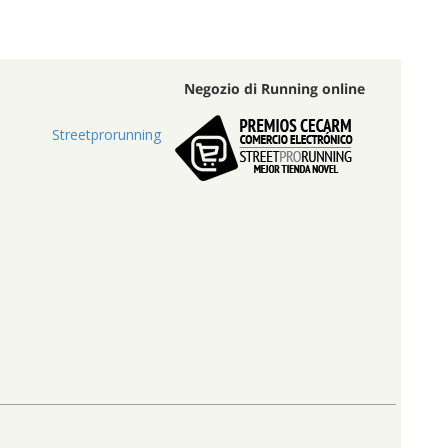
Negozio di Running online
Streetprorunning