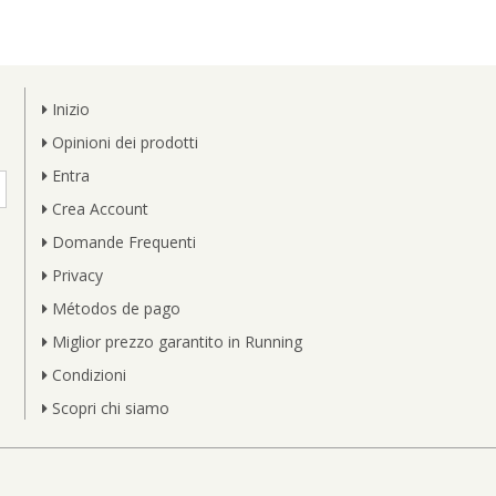
Inizio
Opinioni dei prodotti
Entra
Crea Account
Domande Frequenti
Privacy
Métodos de pago
Miglior prezzo garantito in Running
Condizioni
Scopri chi siamo