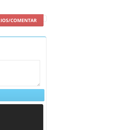
RIOS/COMENTAR