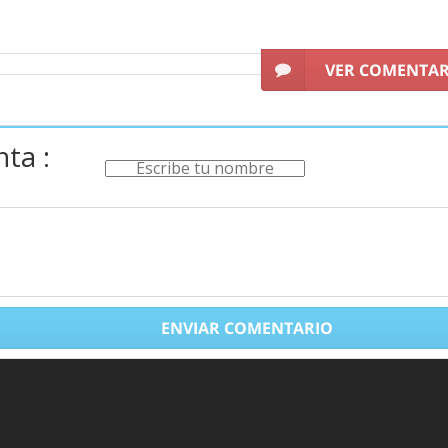
VER COMENTA
ta :
ENVIAR COMENTARIO