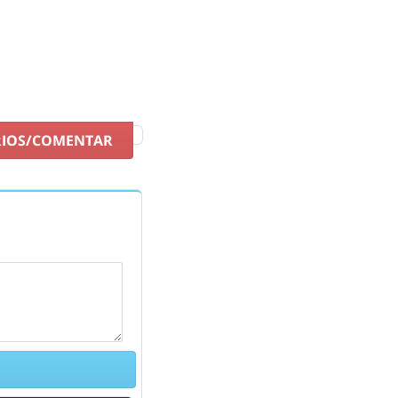
RIOS/COMENTAR