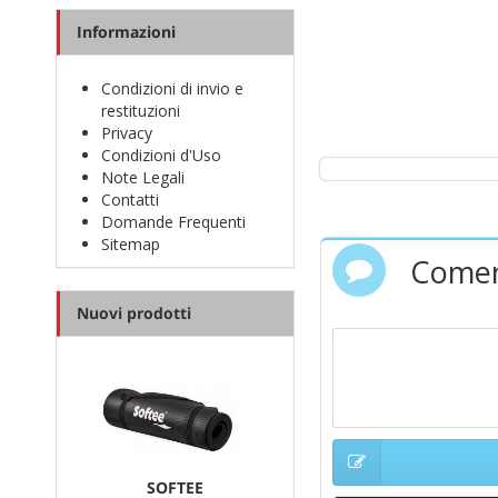
Informazioni
Condizioni di invio e
restituzioni
Privacy
Condizioni d'Uso
Note Legali
Contatti
Domande Frequenti
Sitemap
Comen
Nuovi prodotti
SOFTEE