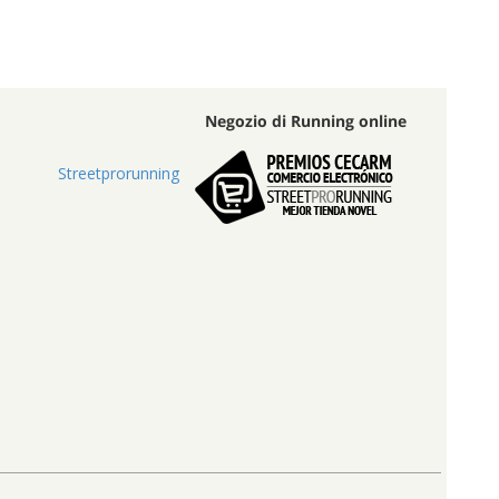
Negozio di Running online
Streetprorunning