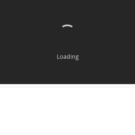
Loading