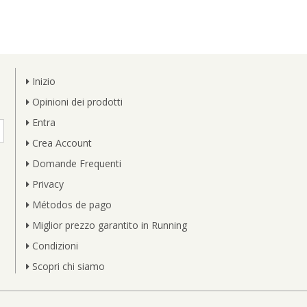
Inizio
Opinioni dei prodotti
Entra
Crea Account
Domande Frequenti
Privacy
Métodos de pago
Miglior prezzo garantito in Running
Condizioni
Scopri chi siamo