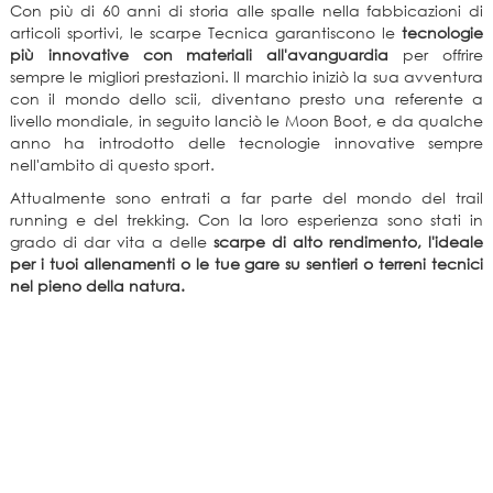
Con più di 60 anni di storia alle spalle nella fabbicazioni di
articoli sportivi, le scarpe Tecnica garantiscono le
tecnologie
più innovative con materiali all'avanguardia
per offrire
sempre le migliori prestazioni. Il marchio iniziò la sua avventura
con il mondo dello scii, diventano presto una referente a
livello mondiale, in seguito lanciò le Moon Boot, e da qualche
anno ha introdotto delle tecnologie innovative sempre
nell'ambito di questo sport.
Attualmente sono entrati a far parte del mondo del trail
running e del trekking. Con la loro esperienza sono stati in
grado di dar vita a delle
scarpe di alto rendimento, l'ideale
per i tuoi allenamenti o le tue gare su sentieri o terreni tecnici
nel pieno della natura.