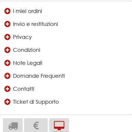
I miei ordini
Invio e restituzioni
Privacy
Condizioni
Note Legali
Domande Frequenti
Contatti
Ticket di Supporto