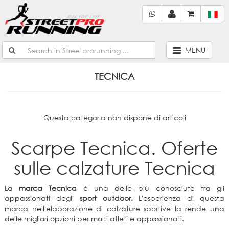
MENU
TECNICA
Questa categoria non dispone di articoli
Scarpe Tecnica. Oferte
sulle calzature Tecnica
La
marca Tecnica
è una delle più conosciute tra gli
appassionati degli
sport outdoor.
L'esperienza di questa
marca nell'elaborazione di calzature sportive la rende una
delle migliori opzioni per molti atleti e appassionati.