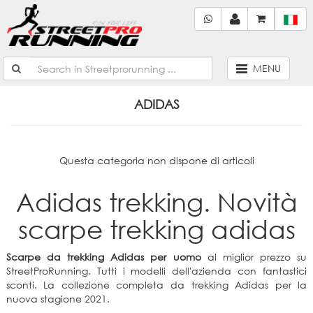
MENU
ADIDAS
Questa categoria non dispone di articoli
Adidas trekking. Novità
scarpe trekking adidas
Scarpe da trekking Adidas per uomo
al miglior prezzo su
StreetProRunning. Tutti i modelli dell'azienda con fantastici
sconti. La collezione completa da trekking Adidas per la
nuova stagione 2021.