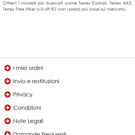
Ottieni i modelli più ricercati come Terrex Eastrail, Terrex AX3,
Terrex Free Hiker o Swift R2 con i prezzi più bassi sul mercato.
I miei ordini
Invio e restituzioni
Privacy
Condizioni
Note Legali
Domande Frequenti