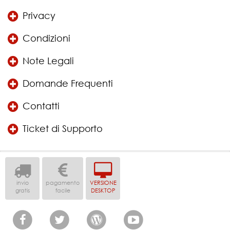
Privacy
Condizioni
Note Legali
Domande Frequenti
Contatti
Ticket di Supporto
invio
pagamento
VERSIONE
gratis
facile
DESKTOP