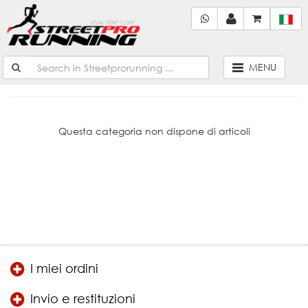
MENU
Questa categoria non dispone di articoli
I miei ordini
Invio e restituzioni