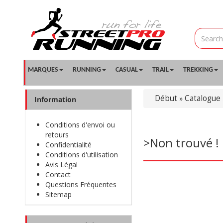
MARQUES
RUNNING
CASUAL
TRAIL
TREKKING
Début
Catalogue
»
Information
Conditions d'envoi ou
retours
>Non trouvé !
Confidentialité
Conditions d'utilisation
Avis Légal
Contact
Questions Fréquentes
Sitemap