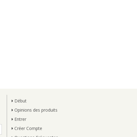
Début
Opinions des produits
Entrer
Créer Compte