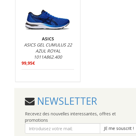
ASICS
ASICS GEL CUMULUS 22
AZUL ROYAL
1011A862.400
99,95€
NEWSLETTER
Recevez des nouvelles interessantes, offres et
promotions
JE me souscrit !