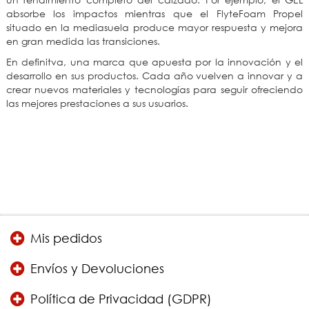
absorbe los impactos mientras que el FlyteFoam Propel
situado en la mediasuela produce mayor respuesta y mejora
en gran medida las transiciones.
En definitva, una marca que apuesta por la innovación y el
desarrollo en sus productos. Cada año vuelven a innovar y a
crear nuevos materiales y tecnologías para seguir ofreciendo
las mejores prestaciones a sus usuarios.
Mis pedidos
Envíos y Devoluciones
Política de Privacidad (GDPR)