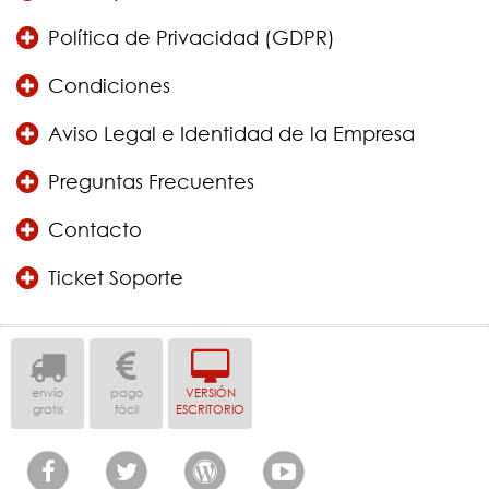
Política de Privacidad (GDPR)
Condiciones
Aviso Legal e Identidad de la Empresa
Preguntas Frecuentes
Contacto
Ticket Soporte
envío
pago
VERSIÓN
gratis
fácil
ESCRITORIO