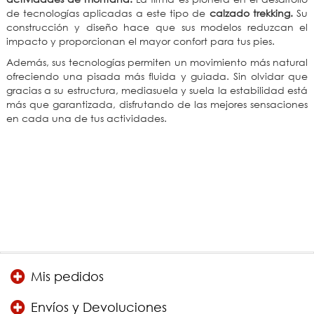
de tecnologías aplicadas a este tipo de
calzado trekking.
Su
construcción y diseño hace que sus modelos reduzcan el
impacto y proporcionan el mayor confort para tus pies.
Además, sus tecnologías permiten un movimiento más natural
ofreciendo una pisada más fluida y guiada. Sin olvidar que
gracias a su estructura, mediasuela y suela la estabilidad está
más que garantizada, disfrutando de las mejores sensaciones
en cada una de tus actividades.
Mis pedidos
Envíos y Devoluciones