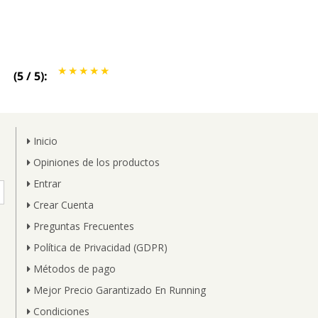
(
5
/
5
):
Inicio
Opiniones de los productos
Entrar
Crear Cuenta
Preguntas Frecuentes
Política de Privacidad (GDPR)
Métodos de pago
Mejor Precio Garantizado En Running
Condiciones