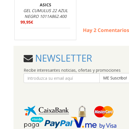
ASICS
GEL CUMULUS 22 AZUL
NEGRO 1011A862.400
99,95€
Hay
2
Comentarios
NEWSLETTER
Recibe interesantes noticias, ofertas y promociones
ME Suscribo!