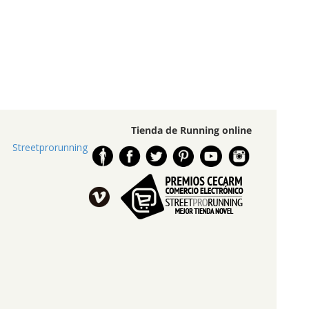
Tienda de Running online
Streetprorunning