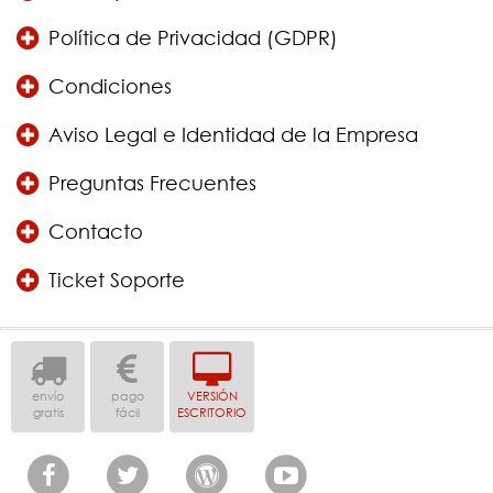
Política de Privacidad (GDPR)
Condiciones
Aviso Legal e Identidad de la Empresa
Preguntas Frecuentes
Contacto
Ticket Soporte
envío
pago
VERSIÓN
gratis
fácil
ESCRITORIO