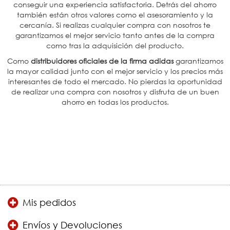
conseguir una experiencia satisfactoria. Detrás del ahorro
también están otros valores como el asesoramiento y la
cercanía. Si realizas cualquier compra con nosotros te
garantizamos el mejor servicio tanto antes de la compra
como tras la adquisición del producto.
Como
distribuidores oficiales de la firma adidas
garantizamos
la mayor calidad junto con el mejor servicio y los precios más
interesantes de todo el mercado. No pierdas la oportunidad
de realizar una compra con nosotros y disfruta de un buen
ahorro en todas los productos.
Mis pedidos
Envíos y Devoluciones