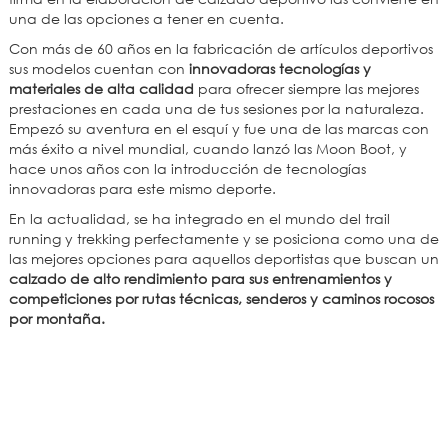
una de las opciones a tener en cuenta.
Con más de 60 años en la fabricación de artículos deportivos
sus modelos cuentan con
innovadoras tecnologías y
materiales de alta calidad
para ofrecer siempre las mejores
prestaciones en cada una de tus sesiones por la naturaleza.
Empezó su aventura en el esquí y fue una de las marcas con
más éxito a nivel mundial, cuando lanzó las Moon Boot, y
hace unos años con la introducción de tecnologías
innovadoras para este mismo deporte.
En la actualidad, se ha integrado en el mundo del trail
running y trekking perfectamente y se posiciona como una de
las mejores opciones para aquellos deportistas que buscan un
calzado de alto rendimiento para sus entrenamientos y
competiciones por rutas técnicas, senderos y caminos rocosos
por montaña.