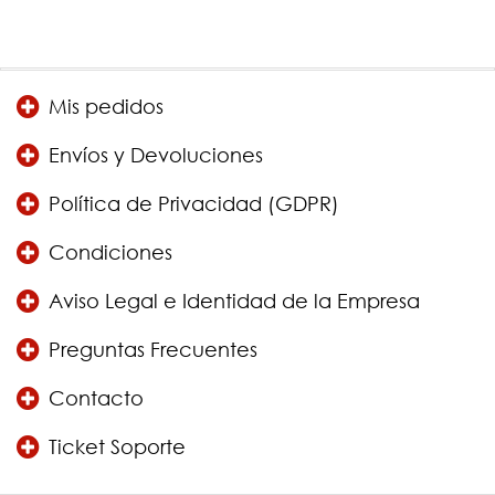
Mis pedidos
Envíos y Devoluciones
Política de Privacidad (GDPR)
Condiciones
Aviso Legal e Identidad de la Empresa
Preguntas Frecuentes
Contacto
Ticket Soporte