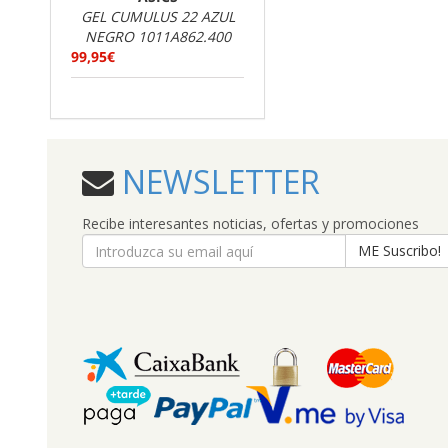
GEL CUMULUS 22 AZUL
NEGRO 1011A862.400
99,95€
NEWSLETTER
Recibe interesantes noticias, ofertas y promociones
ME Suscribo!