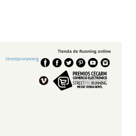
Tienda de Running online
Streetprorunning