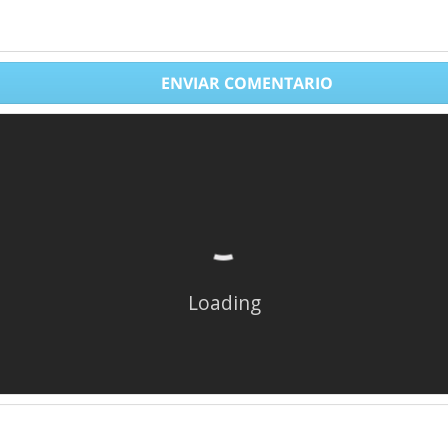
ENVIAR COMENTARIO
Loading