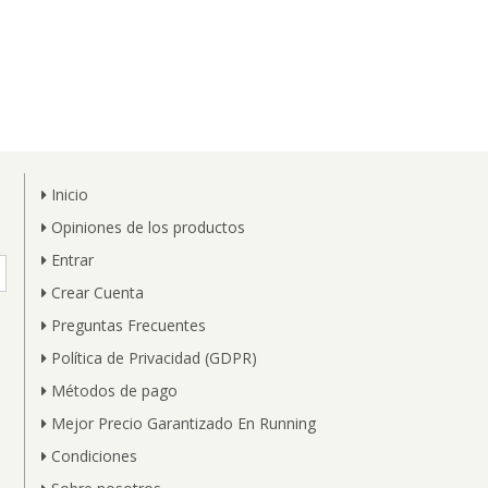
Inicio
Opiniones de los productos
Entrar
Crear Cuenta
Preguntas Frecuentes
Política de Privacidad (GDPR)
Métodos de pago
Mejor Precio Garantizado En Running
Condiciones