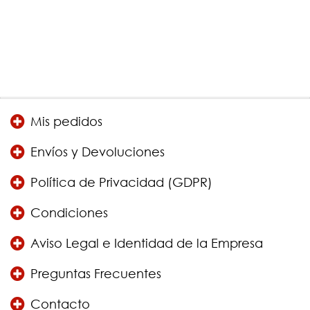
Mis pedidos
Envíos y Devoluciones
Política de Privacidad (GDPR)
Condiciones
Aviso Legal e Identidad de la Empresa
Preguntas Frecuentes
Contacto