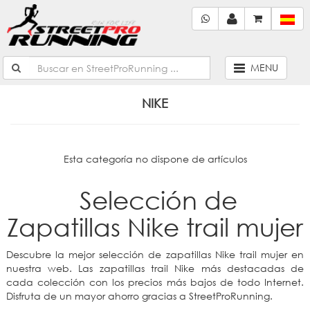
MENU
NIKE
Esta categoría no dispone de artículos
Selección de
Zapatillas Nike trail mujer
Descubre la mejor selección de zapatillas Nike trail mujer en
nuestra web. Las zapatillas trail Nike más destacadas de
cada colección con los precios más bajos de todo Internet.
Disfruta de un mayor ahorro gracias a StreetProRunning.