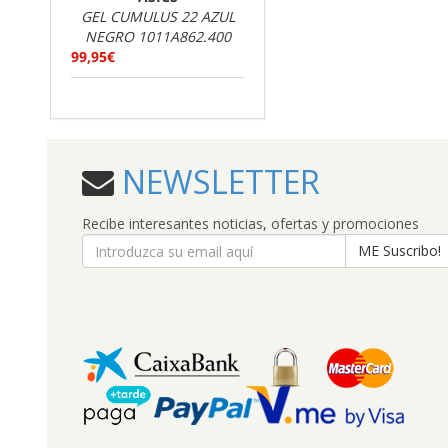
GEL CUMULUS 22 AZUL
NEGRO 1011A862.400
99,95€
NEWSLETTER
Recibe interesantes noticias, ofertas y promociones
ME Suscribo!