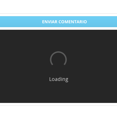
ENVIAR COMENTARIO
Loading