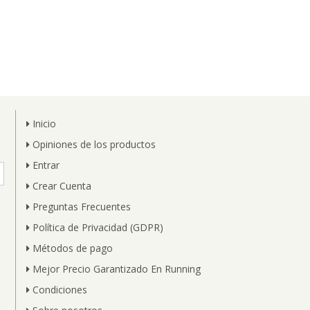
Inicio
Opiniones de los productos
Entrar
Crear Cuenta
Preguntas Frecuentes
Política de Privacidad (GDPR)
Métodos de pago
Mejor Precio Garantizado En Running
Condiciones