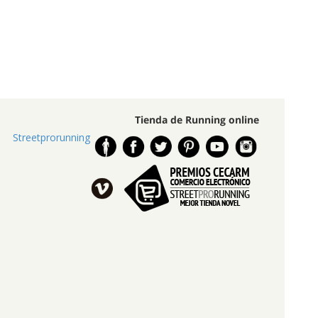
Tienda de Running online
Streetprorunning