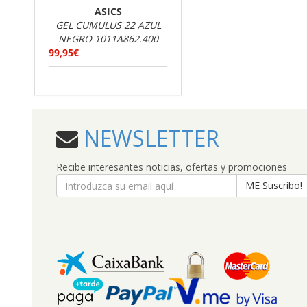
ASICS
GEL CUMULUS 22 AZUL
NEGRO 1011A862.400
99,95€
NEWSLETTER
Recibe interesantes noticias, ofertas y promociones
ME Suscribo!