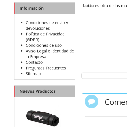
Lotto
es otra de las ma
Información
Encontrarás una gra
Condiciones de envío y
devoluciones
Política de Privacidad
(GDPR)
Condiciones de uso
Aviso Legal e Identidad de
la Empresa
Contacto
Preguntas Frecuentes
Sitemap
Nuevos Productos
Comen