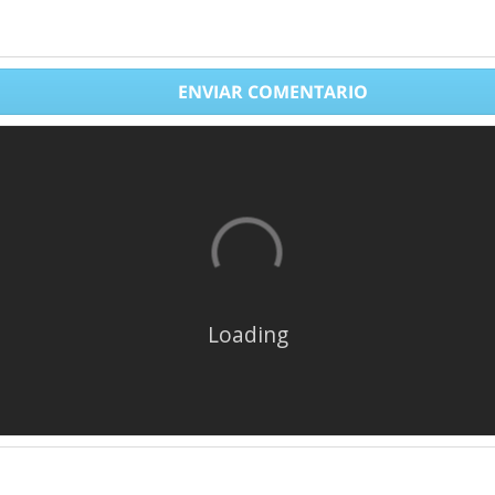
ENVIAR COMENTARIO
Loading