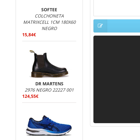
SOFTEE
COLCHONETA
MATRIXCELL 1CM 180X60
NEGRO
15,84€
DR MARTENS
2976 NEGRO 22227 001
124,55€