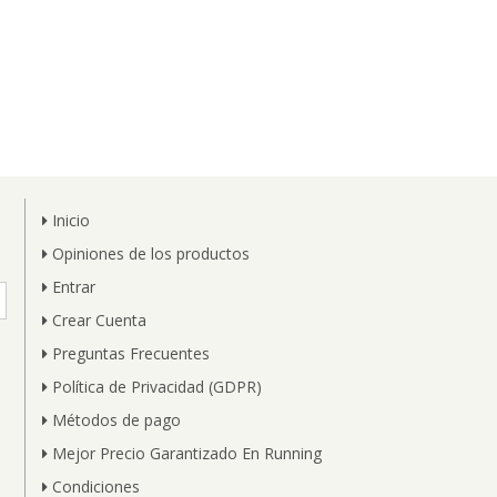
Inicio
Opiniones de los productos
Entrar
Crear Cuenta
Preguntas Frecuentes
Política de Privacidad (GDPR)
Métodos de pago
Mejor Precio Garantizado En Running
Condiciones