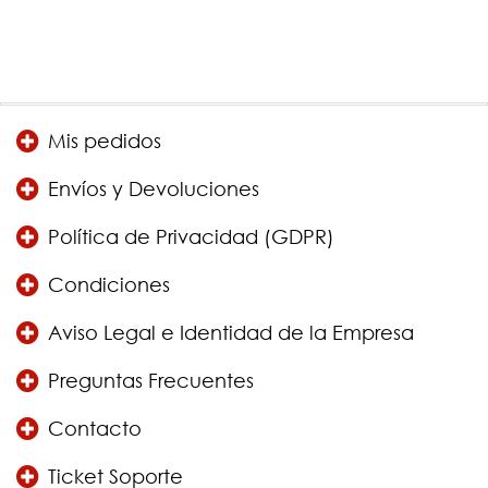
Mis pedidos
Envíos y Devoluciones
Política de Privacidad (GDPR)
Condiciones
Aviso Legal e Identidad de la Empresa
Preguntas Frecuentes
Contacto
Ticket Soporte