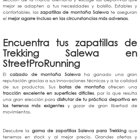
mejor se adapten a tus necesidades y bolsillo. Estables y
confortables, las
zapatillas de montaña Salewa
te aseguran
el
mejor agarre incluso en las circunstancias más adversas
.
Encuentra tus zapatillas de
Trekking Salewa en
StreetProRunning
El
calzado de montaña Salewa
ha ganado una gran
reputación gracias a sus innovaciones técnicas y a la calidad
de sus productos. Sus
botas de montaña
ofrecen una
tracción excelente en superficies difíciles
, por lo que resulta
una gran elección para
disfrutar de tu práctica deportiva en
los terrenos más exigentes
y gozar de gran libertad de
movimientos.
Descubre la
gama de zapatillas Salewa para Trekking
que
tenemos en stock y al mejor precio. Grandes ofertas y