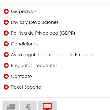
Mis pedidos
Envíos y Devoluciones
Política de Privacidad (GDPR)
Condiciones
Aviso Legal e Identidad de la Empresa
Preguntas Frecuentes
Contacto
Ticket Soporte