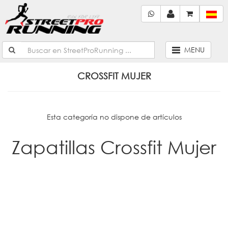
MENU
CROSSFIT MUJER
Esta categoría no dispone de artículos
Zapatillas Crossfit Mujer