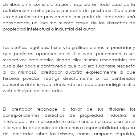
distribución y comercialización, requiere en todo caso de la
autorización escrita previa por parte del prestador. Cualquier
uso no autorizado previamente por parte del prestador será
considerado un incumplimiento grave de los derechos de
propiedad intelectual o industrial del autor.
Los diseños, logotipos, texto y/o gráficos ajenos al prestador y
que pudieran aparecer en el sitio web, pertenecen a sus
respectivos propietarios, siendo ellos mismos responsables de
cualquier posible controversia que pudiera suscitarse respecto
a los mismos.El prestador
autoriza
expresamente a que
terceros puedan redirigir directamente a los contenidos
concretos del sitio web, debiendo en todo caso redirigir al sitio
web principal del prestador.
El prestador reconoce a favor de sus titulares los
correspondientes derechos de propiedad industrial e
intelectual, no implicando su sola mención o aparición en el
sitio web la existencia de derechos o responsabilidad alguna
del prestador sobre los mismos, como tampoco respaldo,