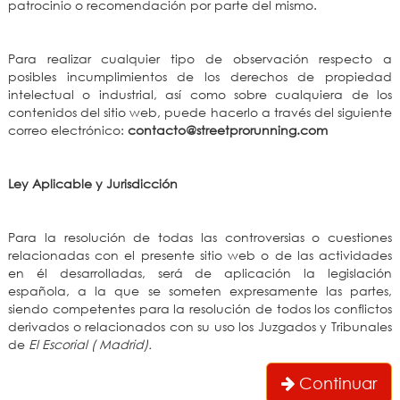
patrocinio o recomendación por parte del mismo.
Para realizar cualquier tipo de observación respecto a
posibles incumplimientos de los derechos de propiedad
intelectual o industrial, así como sobre cualquiera de los
contenidos del sitio web, puede hacerlo a través del siguiente
correo electrónico:
contacto@streetprorunning.com
Ley Aplicable y Jurisdicción
Para la resolución de todas las controversias o cuestiones
relacionadas con el presente sitio web o de las actividades
en él desarrolladas, será de aplicación la legislación
española, a la que se someten expresamente las partes,
siendo competentes para la resolución de todos los conflictos
derivados o relacionados con su uso los Juzgados y Tribunales
de
El Escorial ( Madrid).
Continuar