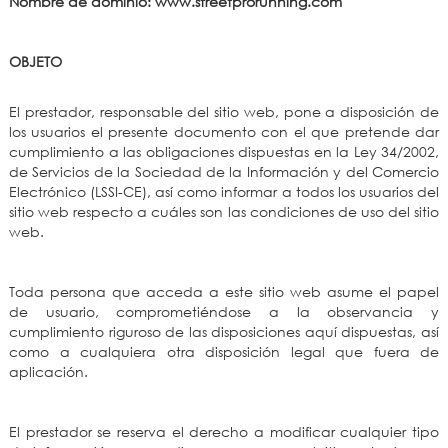
Nombre de dominio: www.streetprorunning.com
OBJETO
El prestador, responsable del sitio web, pone a disposición de
los usuarios el presente documento con el que pretende dar
cumplimiento a las obligaciones dispuestas en la Ley 34/2002,
de Servicios de la Sociedad de la Información y del Comercio
Electrónico (LSSI-CE), así como informar a todos los usuarios del
sitio web respecto a cuáles son las condiciones de uso del sitio
web.
Toda persona que acceda a este sitio web asume el papel
de usuario, comprometiéndose a la observancia y
cumplimiento riguroso de las disposiciones aquí dispuestas, así
como a cualquiera otra disposición legal que fuera de
aplicación.
El prestador se reserva el derecho a modificar cualquier tipo