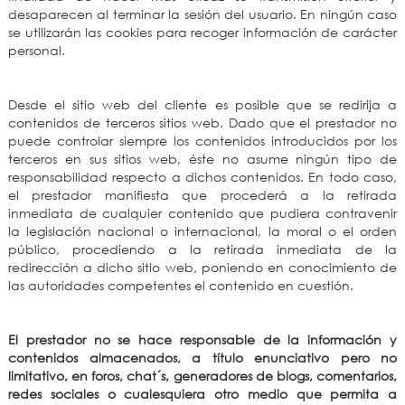
desaparecen al terminar la sesión del usuario. En ningún caso
se utilizarán las cookies para recoger información de carácter
personal.
Desde el sitio web del cliente es posible que se redirija a
contenidos de terceros sitios web. Dado que el prestador no
puede controlar siempre los contenidos introducidos por los
terceros en sus sitios web, éste no asume ningún tipo de
responsabilidad respecto a dichos contenidos. En todo caso,
el prestador manifiesta que procederá a la retirada
inmediata de cualquier contenido que pudiera contravenir
la legislación nacional o internacional, la moral o el orden
público, procediendo a la retirada inmediata de la
redirección a dicho sitio web, poniendo en conocimiento de
las autoridades competentes el contenido en cuestión.
El prestador no se hace responsable de la información y
contenidos almacenados, a título enunciativo pero no
limitativo, en foros, chat´s, generadores de blogs, comentarios,
redes sociales o cualesquiera otro medio que permita a