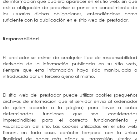
de información que pudiera aparecer en el sitio web, sin que
exista obligación de preavisar o poner en conocimiento de
los usuarios dichas obligaciones, entendiéndose como
suficiente con la publicación en el sitio web del prestador.
Responsabilidad
El prestador se exime de cualquier tipo de responsabilidad
derivada de la información publicada en su sitio web,
siempre que esta información haya sido manipulada o
introducida por un tercero ajeno al mismo.
El sitio web del prestador puede utilizar cookies (pequeños
archivos de información que el servidor envía al ordenador
de quien accede a la página) para llevar a cabo
determinadas funciones que son consideradas
imprescindibles para el correcto funcionamiento y
visualización del sitio. Las cookies utilizadas en el sitio web
tienen, en todo caso, carácter temporal con la única
finalidad de hacer más eficaz su transmisión ulterior y