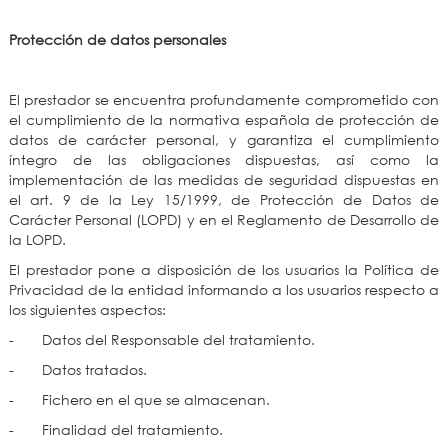
Protección de datos personales
El prestador se encuentra profundamente comprometido con
el cumplimiento de la normativa española de protección de
datos de carácter personal, y garantiza el cumplimiento
íntegro de las obligaciones dispuestas, así como la
implementación de las medidas de seguridad dispuestas en
el art. 9 de la Ley 15/1999, de Protección de Datos de
Carácter Personal (LOPD) y en el Reglamento de Desarrollo de
la LOPD.
El prestador pone a disposición de los usuarios la Política de
Privacidad de la entidad informando a los usuarios respecto a
los siguientes aspectos:
- Datos del Responsable del tratamiento.
- Datos tratados.
- Fichero en el que se almacenan.
- Finalidad del tratamiento.