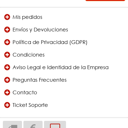
Mis pedidos
Envíos y Devoluciones
Política de Privacidad (GDPR)
Condiciones
Aviso Legal e Identidad de la Empresa
Preguntas Frecuentes
Contacto
Ticket Soporte