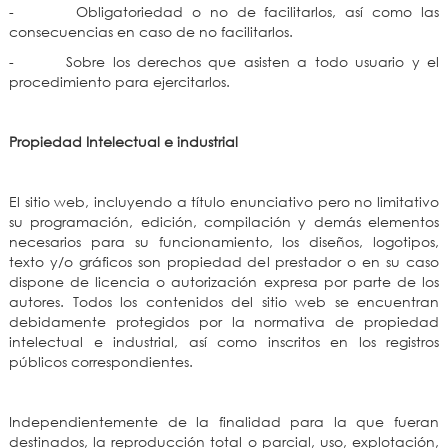
- Obligatoriedad o no de facilitarlos, así como las
consecuencias en caso de no facilitarlos.
- Sobre los derechos que asisten a todo usuario y el
procedimiento para ejercitarlos.
Propiedad Intelectual e industrial
El sitio web, incluyendo a título enunciativo pero no limitativo
su programación, edición, compilación y demás elementos
necesarios para su funcionamiento, los diseños, logotipos,
texto y/o gráficos son propiedad del prestador o en su caso
dispone de licencia o autorización expresa por parte de los
autores. Todos los contenidos del sitio web se encuentran
debidamente protegidos por la normativa de propiedad
intelectual e industrial, así como inscritos en los registros
públicos correspondientes.
Independientemente de la finalidad para la que fueran
destinados, la reproducción total o parcial, uso, explotación,