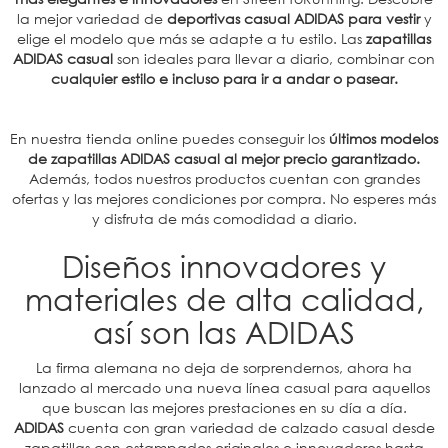
la mejor variedad de
deportivas casual ADIDAS para vestir
y
elige el modelo que más se adapte a tu estilo. Las
zapatillas
ADIDAS casual
son ideales para llevar a diario, combinar con
cualquier estilo e incluso para ir a andar o pasear.
En nuestra tienda online puedes conseguir los
últimos modelos
de zapatillas ADIDAS casual al mejor precio garantizado.
Además, todos nuestros productos cuentan con grandes
ofertas y las mejores condiciones por compra. No esperes más
y disfruta de más comodidad a diario.
Diseños innovadores y
materiales de alta calidad,
así son las ADIDAS
La firma alemana no deja de sorprendernos, ahora ha
lanzado al mercado una nueva línea casual para aquellos
que buscan las mejores prestaciones en su día a día.
ADIDAS
cuenta con gran variedad de calzado casual desde
zapatillas con estampados originales e innovadores hasta