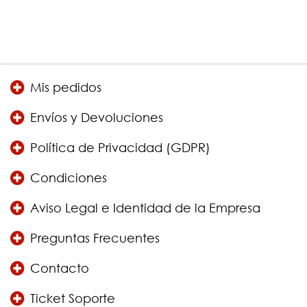
Mis pedidos
Envíos y Devoluciones
Política de Privacidad (GDPR)
Condiciones
Aviso Legal e Identidad de la Empresa
Preguntas Frecuentes
Contacto
Ticket Soporte