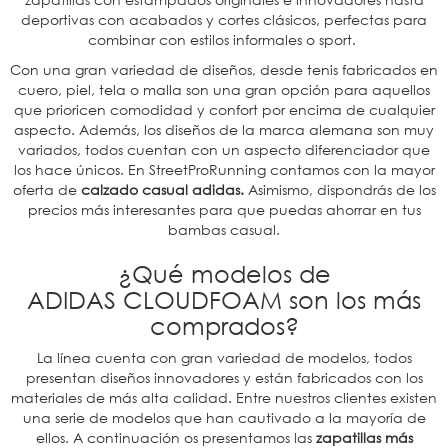
deportivas con acabados y cortes clásicos, perfectas para
combinar con estilos informales o sport.
Con una gran variedad de diseños, desde tenis fabricados en
cuero, piel, tela o malla son una gran opción para aquellos
que prioricen comodidad y confort por encima de cualquier
aspecto. Además, los diseños de la marca alemana son muy
variados, todos cuentan con un aspecto diferenciador que
los hace únicos. En StreetProRunning contamos con la mayor
oferta de
calzado casual adidas.
Asimismo, dispondrás de los
precios más interesantes para que puedas ahorrar en tus
bambas casual.
¿Qué modelos de
ADIDAS CLOUDFOAM son los más
comprados?
La línea cuenta con gran variedad de modelos, todos
presentan diseños innovadores y están fabricados con los
materiales de más alta calidad. Entre nuestros clientes existen
una serie de modelos que han cautivado a la mayoría de
ellos. A continuación os presentamos las
zapatillas más