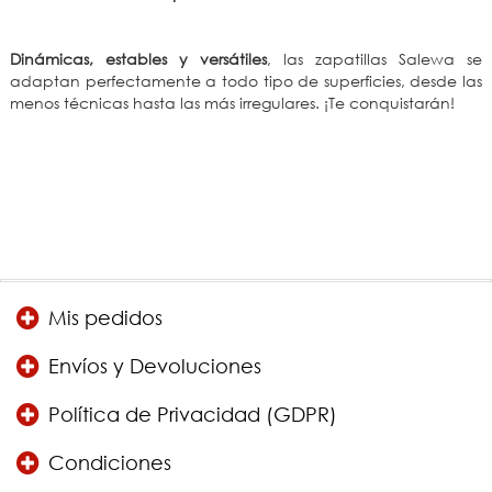
Dinámicas, estables y versátiles
, las zapatillas Salewa se
adaptan perfectamente a todo tipo de superficies, desde las
menos técnicas hasta las más irregulares. ¡Te conquistarán!
Mis pedidos
Envíos y Devoluciones
Política de Privacidad (GDPR)
Condiciones