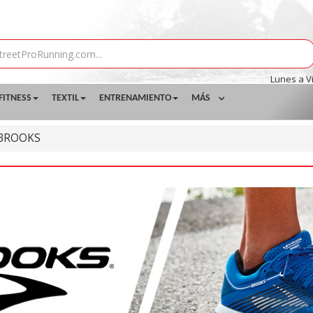
Lunes a V
FITNESS
TEXTIL
ENTRENAMIENTO
MÁS
BROOKS