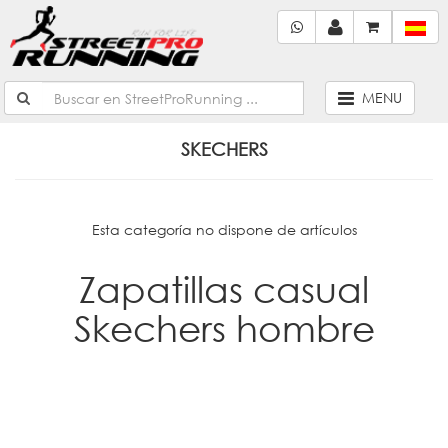
MENU
SKECHERS
Esta categoría no dispone de artículos
Zapatillas casual
Skechers hombre