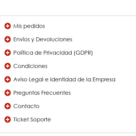
Mis pedidos
Envíos y Devoluciones
Política de Privacidad (GDPR)
Condiciones
Aviso Legal e Identidad de la Empresa
Preguntas Frecuentes
Contacto
Ticket Soporte