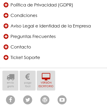
Política de Privacidad (GDPR)
Condiciones
Aviso Legal e Identidad de la Empresa
Preguntas Frecuentes
Contacto
Ticket Soporte
envío
pago
VERSIÓN
gratis
fácil
ESCRITORIO