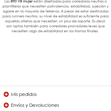
Las
890 V8 mujer
están diseñadas para corredoras neutras o
plantilleras que necesiten polivalencia, estabilidad, sujeción y
agarre en la mayoría de terrenos. A pesar de estar destinadas
para runners neutros, su nivel de estabilidad es suficiente para
aquellas atletas que necesiten un plus de soporte. Es decir,
son aptas también para corredores pronadores leves que
necesiten algo de estabilidad en los tramos finales.
Mis pedidos
Envíos y Devoluciones