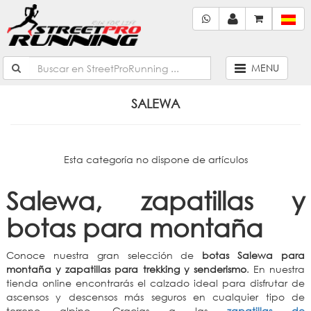
MENU
SALEWA
Esta categoría no dispone de artículos
Salewa, zapatillas y
botas para montaña
Conoce nuestra gran selección de
botas Salewa para
montaña y zapatillas para trekking y senderismo
. En nuestra
tienda online encontrarás el calzado ideal para disfrutar de
ascensos y descensos más seguros en cualquier tipo de
terreno alpino. Gracias a las
zapatillas de