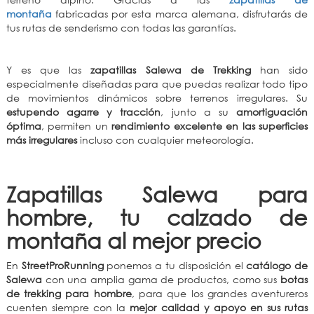
montaña
fabricadas por esta marca alemana, disfrutarás de
tus rutas de senderismo con todas las garantías.
Y es que las
zapatillas Salewa de Trekking
han sido
especialmente diseñadas para que puedas realizar todo tipo
de movimientos dinámicos sobre terrenos irregulares. Su
estupendo agarre y tracción
, junto a su
amortiguación
óptima
, permiten un
rendimiento excelente en las superficies
más irregulares
incluso con cualquier meteorología.
Zapatillas Salewa para
hombre, tu calzado de
montaña al mejor precio
En
StreetProRunning
ponemos a tu disposición el
catálogo de
Salewa
con una amplia gama de productos, como sus
botas
de trekking para hombre
, para que los grandes aventureros
cuenten siempre con la
mejor calidad y apoyo en sus rutas