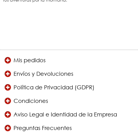
Mis pedidos
Envíos y Devoluciones
Política de Privacidad (GDPR)
Condiciones
Aviso Legal e Identidad de la Empresa
Preguntas Frecuentes