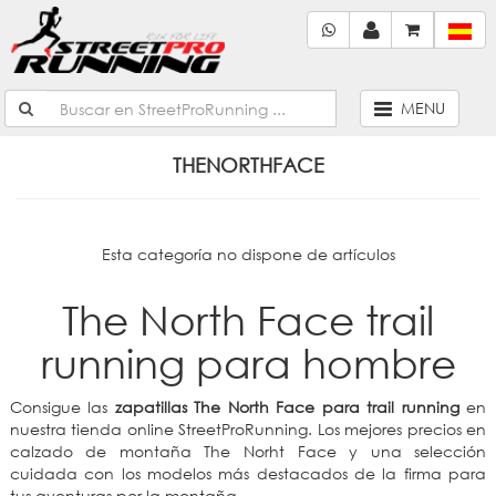
MENU
THENORTHFACE
Esta categoría no dispone de artículos
The North Face trail
running para hombre
Consigue las
zapatillas The North Face para trail running
en
nuestra tienda online StreetProRunning. Los mejores precios en
calzado de montaña The Norht Face y una selección
cuidada con los modelos más destacados de la firma para
tus aventuras por la montaña.