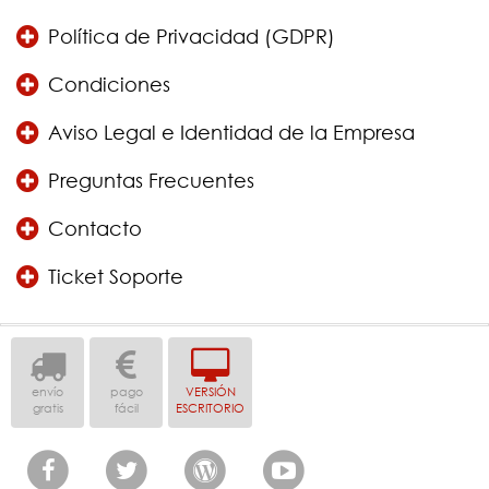
Política de Privacidad (GDPR)
Condiciones
Aviso Legal e Identidad de la Empresa
Preguntas Frecuentes
Contacto
Ticket Soporte
envío
pago
VERSIÓN
gratis
fácil
ESCRITORIO