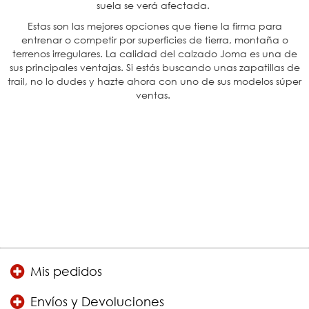
suela se verá afectada.
Estas son las mejores opciones que tiene la firma para
entrenar o competir por superficies de tierra, montaña o
terrenos irregulares. La calidad del calzado Joma es una de
sus principales ventajas. Si estás buscando unas zapatillas de
trail, no lo dudes y hazte ahora con uno de sus modelos súper
ventas.
Mis pedidos
Envíos y Devoluciones