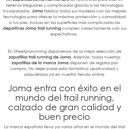
terrenos irregulares y complicados gracias a las tecnologías
incorporadas.
Joma
fabrica todos sus modelos con las mejores
tecnologías para ofrecer la máxima protección y comodidad
a tus pies. Incluso en las superficies más complicadas las
deportivas Joma trail running
cumplen correctamente con sus
expectativas.
En Streetprorunning disponemos de la mejor selección de
zapatillas trail running de Joma
. Además, todas nuestras
zapatillas de la marca Joma
disponen de regalos por
compra. No dejes pasar esta fantástica oportunidad y
adquiéralas ya en nuestra tienda online.
Joma entra con éxito en el
mundo del trail running,
calzado de gran calidad y
buen precio
La marca española lleva ya varios años en el mundo del trial