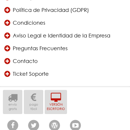
Política de Privacidad (GDPR)
Condiciones
Aviso Legal e Identidad de la Empresa
Preguntas Frecuentes
Contacto
Ticket Soporte
envío
pago
VERSIÓN
gratis
fácil
ESCRITORIO