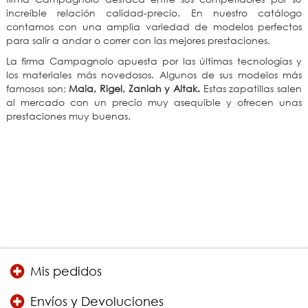
increíble relación calidad-precio. En nuestro catálogo
contamos con una amplia variedad de modelos perfectos
para salir a andar o correr con las mejores prestaciones.
La firma Campagnolo apuesta por las últimas tecnologías y
los materiales más novedosos. Algunos de sus modelos más
famosos son;
Maia, Rigel, Zaniah y Altak.
Estas zapatillas salen
al mercado con un precio muy asequible y ofrecen unas
prestaciones muy buenas.
Mis pedidos
Envíos y Devoluciones