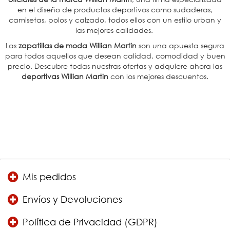
en el diseño de productos deportivos como sudaderas,
camisetas, polos y calzado, todos ellos con un estilo urban y
las mejores calidades.
Las
zapatillas de moda Willian Martin
son una apuesta segura
para todos aquellos que desean calidad, comodidad y buen
precio. Descubre todas nuestras ofertas y adquiere ahora las
deportivas Willian Martin
con los mejores descuentos.
Mis pedidos
Envíos y Devoluciones
Política de Privacidad (GDPR)