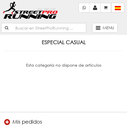
MENU
ESPECIAL CASUAL
Esta categoría no dispone de artículos
Mis pedidos