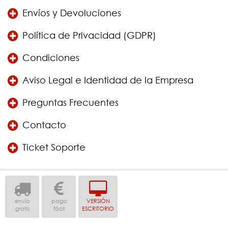
Envíos y Devoluciones
Política de Privacidad (GDPR)
Condiciones
Aviso Legal e Identidad de la Empresa
Preguntas Frecuentes
Contacto
Ticket Soporte
envío
pago
VERSIÓN
gratis
fácil
ESCRITORIO