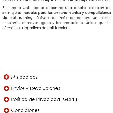
En nuestra web podrás encontrar una amplia selección de
sus
mejores modelos para tus entrenamientos y competiciones
de trail running.
Disfruta de más protección, un ajuste
excelente, el mayor agarre y las prestaciones únicas que te
ofrecen las
deportivas de trail Tecnica.
Mis pedidos
Envíos y Devoluciones
Política de Privacidad (GDPR)
Condiciones