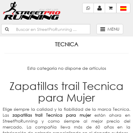
MENU
TECNICA
Esta categoría no dispone de artículos
Zapatillas trail Tecnica
para Mujer
Elige siempre la calidad y la fiabilidad de la marca Tecnica.
Las
zapatillas trail Tecnica para mujer
están ahora en
StreetProRunning y como siempre al mejor precio del
mercado. La compañía lleva más de 60 años en la
fabricación de calzado especializado en el deporte outdoor.