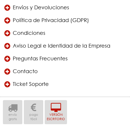
Envíos y Devoluciones
Política de Privacidad (GDPR)
Condiciones
Aviso Legal e Identidad de la Empresa
Preguntas Frecuentes
Contacto
Ticket Soporte
envío
pago
VERSIÓN
gratis
fácil
ESCRITORIO