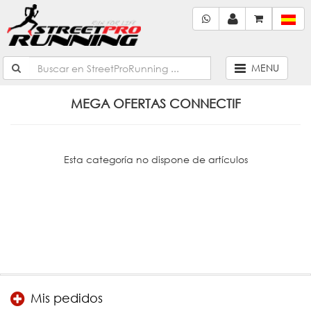
MENU
MEGA OFERTAS CONNECTIF
Esta categoría no dispone de artículos
Mis pedidos