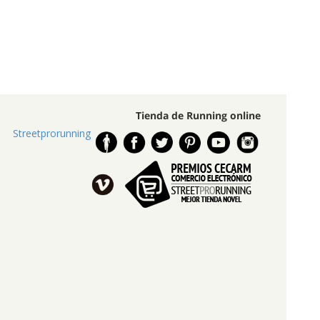
Tienda de Running online
Streetprorunning