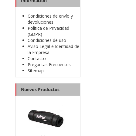
Información
Condiciones de envío y
devoluciones
Política de Privacidad
(GDPR)
Condiciones de uso
Aviso Legal e Identidad de
la Empresa
Contacto
Preguntas Frecuentes
Sitemap
Nuevos Productos