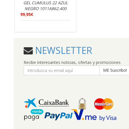
GEL CUMULUS 22 AZUL
NEGRO 1011A862.400
99,95€
NEWSLETTER
Recibe interesantes noticias, ofertas y promociones
ME Suscribo!