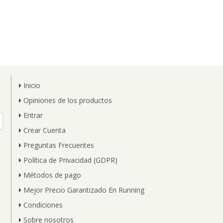
Inicio
Opiniones de los productos
Entrar
Crear Cuenta
Preguntas Frecuentes
Política de Privacidad (GDPR)
Métodos de pago
Mejor Precio Garantizado En Running
Condiciones
Sobre nosotros