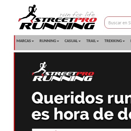
MARCAS
RUNNING
CASUAL
TRAIL
TREKKING