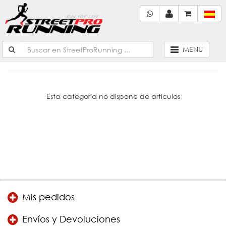
MENU
Esta categoría no dispone de artículos
Mis pedidos
Envíos y Devoluciones