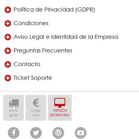
Política de Privacidad (GDPR)
Condiciones
Aviso Legal e Identidad de la Empresa
Preguntas Frecuentes
Contacto
Ticket Soporte
envío
pago
VERSIÓN
gratis
fácil
ESCRITORIO