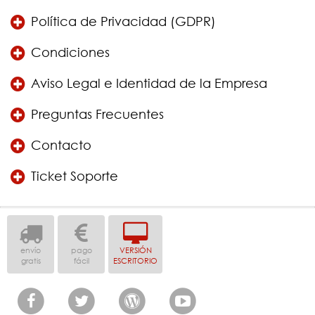
Política de Privacidad (GDPR)
Condiciones
Aviso Legal e Identidad de la Empresa
Preguntas Frecuentes
Contacto
Ticket Soporte
envío
pago
VERSIÓN
gratis
fácil
ESCRITORIO