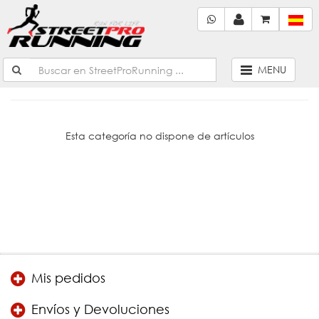
MENU
Esta categoría no dispone de artículos
Mis pedidos
Envíos y Devoluciones