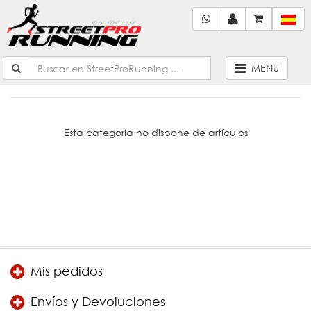
MENU
Esta categoría no dispone de artículos
Mis pedidos
Envíos y Devoluciones