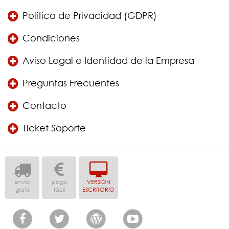
Política de Privacidad (GDPR)
Condiciones
Aviso Legal e Identidad de la Empresa
Preguntas Frecuentes
Contacto
Ticket Soporte
envío
pago
VERSIÓN
gratis
fácil
ESCRITORIO