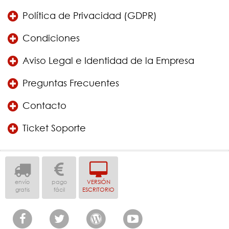
Política de Privacidad (GDPR)
Condiciones
Aviso Legal e Identidad de la Empresa
Preguntas Frecuentes
Contacto
Ticket Soporte
envío
pago
VERSIÓN
gratis
fácil
ESCRITORIO