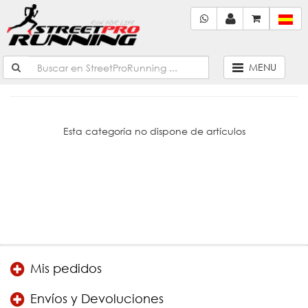
MENU
Esta categoría no dispone de artículos
Mis pedidos
Envíos y Devoluciones