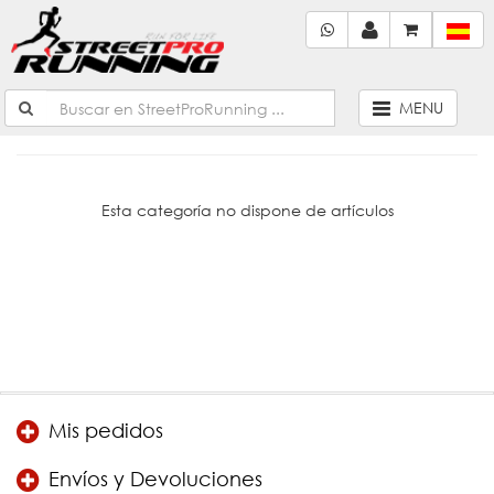
MENU
Esta categoría no dispone de artículos
Mis pedidos
Envíos y Devoluciones