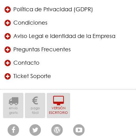
Política de Privacidad (GDPR)
Condiciones
Aviso Legal e Identidad de la Empresa
Preguntas Frecuentes
Contacto
Ticket Soporte
envío
pago
VERSIÓN
gratis
fácil
ESCRITORIO