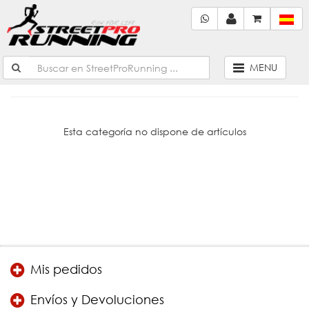
MENU
Esta categoría no dispone de artículos
Mis pedidos
Envíos y Devoluciones