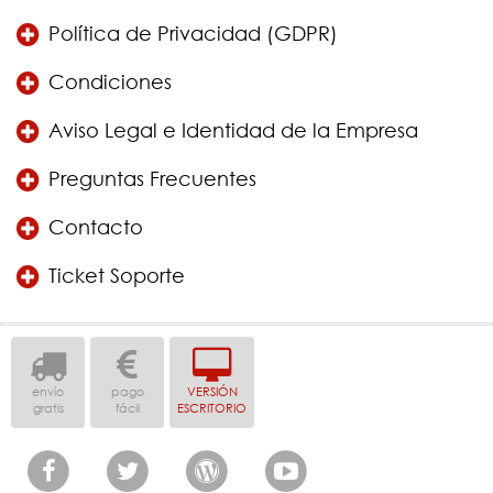
Política de Privacidad (GDPR)
Condiciones
Aviso Legal e Identidad de la Empresa
Preguntas Frecuentes
Contacto
Ticket Soporte
envío
pago
VERSIÓN
gratis
fácil
ESCRITORIO