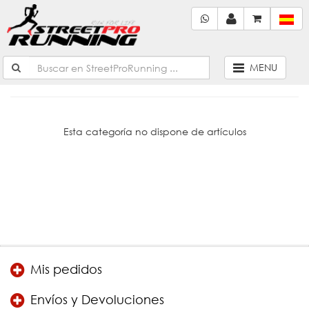
MENU
Esta categoría no dispone de artículos
Mis pedidos
Envíos y Devoluciones