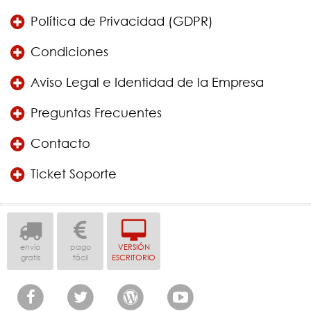
Política de Privacidad (GDPR)
Condiciones
Aviso Legal e Identidad de la Empresa
Preguntas Frecuentes
Contacto
Ticket Soporte
envío
pago
VERSIÓN
gratis
fácil
ESCRITORIO