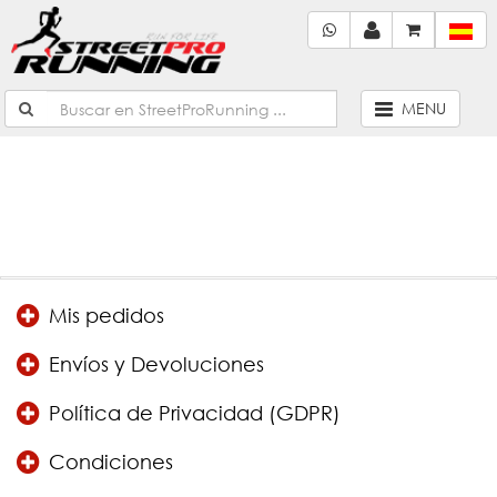
No encontrado!
Continuar
MENU
Mis pedidos
Envíos y Devoluciones
Política de Privacidad (GDPR)
Condiciones